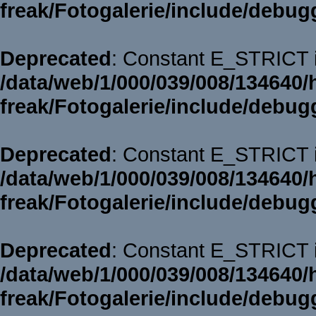
freak/Fotogalerie/include/debug
Deprecated
: Constant E_STRICT i
/data/web/1/000/039/008/134640/
freak/Fotogalerie/include/debug
Deprecated
: Constant E_STRICT i
/data/web/1/000/039/008/134640/
freak/Fotogalerie/include/debug
Deprecated
: Constant E_STRICT i
/data/web/1/000/039/008/134640/
freak/Fotogalerie/include/debug