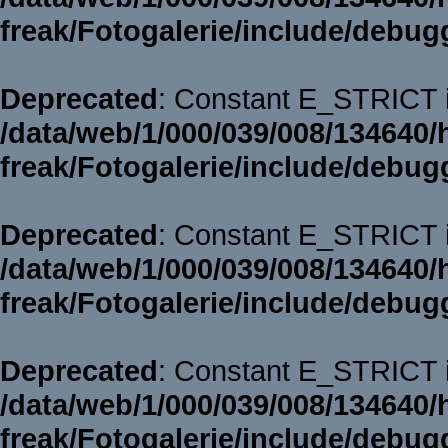
freak/Fotogalerie/include/debug
Deprecated
: Constant E_STRICT i
/data/web/1/000/039/008/134640/
freak/Fotogalerie/include/debug
Deprecated
: Constant E_STRICT i
/data/web/1/000/039/008/134640/
freak/Fotogalerie/include/debug
Deprecated
: Constant E_STRICT i
/data/web/1/000/039/008/134640/
freak/Fotogalerie/include/debug