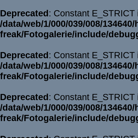
Deprecated
: Constant E_STRICT i
/data/web/1/000/039/008/134640/
freak/Fotogalerie/include/debug
Deprecated
: Constant E_STRICT i
/data/web/1/000/039/008/134640/
freak/Fotogalerie/include/debug
Deprecated
: Constant E_STRICT i
/data/web/1/000/039/008/134640/
freak/Fotogalerie/include/debug