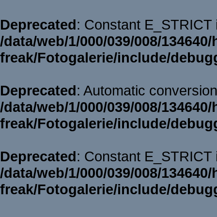
Deprecated
: Constant E_STRICT i
/data/web/1/000/039/008/134640/
freak/Fotogalerie/include/debug
Deprecated
: Automatic conversion 
/data/web/1/000/039/008/134640/
freak/Fotogalerie/include/debug
Deprecated
: Constant E_STRICT i
/data/web/1/000/039/008/134640/
freak/Fotogalerie/include/debug