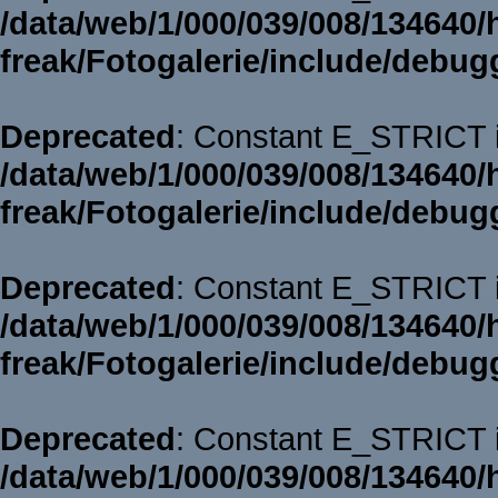
/data/web/1/000/039/008/134640/
freak/Fotogalerie/include/debug
Deprecated
: Constant E_STRICT i
/data/web/1/000/039/008/134640/
freak/Fotogalerie/include/debug
Deprecated
: Constant E_STRICT i
/data/web/1/000/039/008/134640/
freak/Fotogalerie/include/debug
Deprecated
: Constant E_STRICT i
/data/web/1/000/039/008/134640/