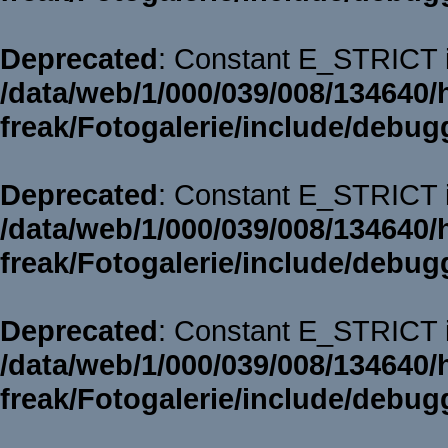
Deprecated
: Constant E_STRICT i
/data/web/1/000/039/008/134640/
freak/Fotogalerie/include/debug
Deprecated
: Constant E_STRICT i
/data/web/1/000/039/008/134640/
freak/Fotogalerie/include/debug
Deprecated
: Constant E_STRICT i
/data/web/1/000/039/008/134640/
freak/Fotogalerie/include/debug